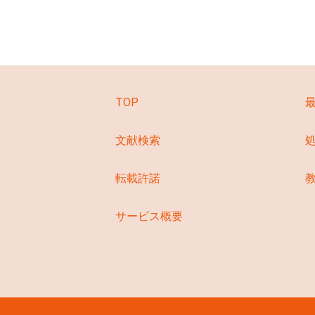
TOP
文献検索
転載許諾
サービス概要