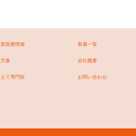
最新医療情報
新着一覧
処方集
会社概要
教えて専門医
お問い合わせ