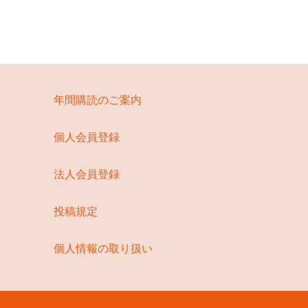
年間購読のご案内
個人会員登録
法人会員登録
投稿規定
個人情報の取り扱い