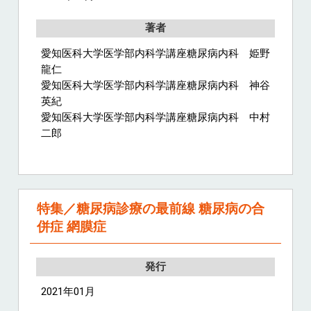
著者
愛知医科大学医学部内科学講座糖尿病内科 姫野
龍仁
愛知医科大学医学部内科学講座糖尿病内科 神谷
英紀
愛知医科大学医学部内科学講座糖尿病内科 中村
二郎
特集／糖尿病診療の最前線 糖尿病の合
併症 網膜症
発行
2021年01月