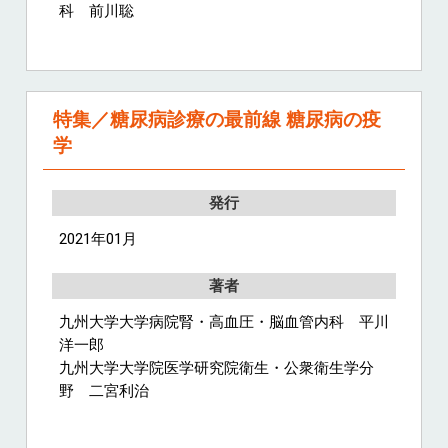
科 前川聡
特集／糖尿病診療の最前線 糖尿病の疫
学
発行
2021年01月
著者
九州大学大学病院腎・高血圧・脳血管内科 平川
洋一郎
九州大学大学院医学研究院衛生・公衆衛生学分
野 二宮利治