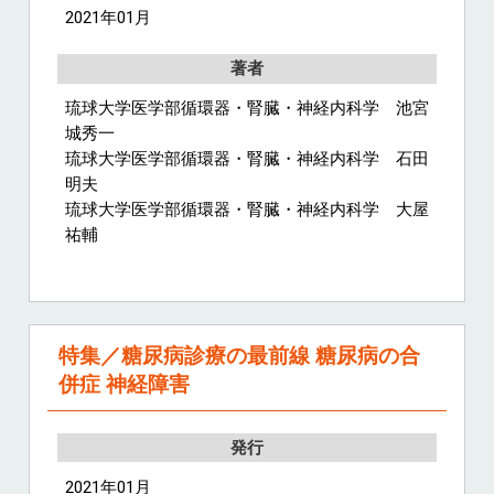
2021年01月
著者
琉球大学医学部循環器・腎臓・神経内科学 池宮
城秀一
琉球大学医学部循環器・腎臓・神経内科学 石田
明夫
琉球大学医学部循環器・腎臓・神経内科学 大屋
祐輔
特集／糖尿病診療の最前線 糖尿病の合
併症 神経障害
発行
2021年01月