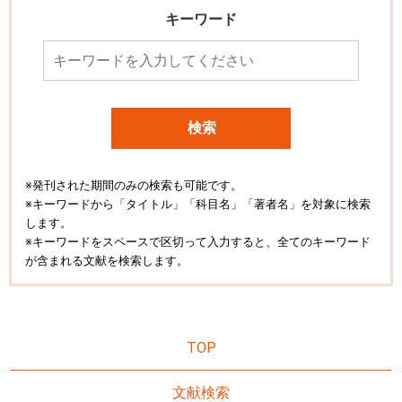
キーワード
検索
※発刊された期間のみの検索も可能です。
※キーワードから「タイトル」「科目名」「著者名」を対象に検索
します。
※キーワードをスペースで区切って入力すると、全てのキーワード
が含まれる文献を検索します。
TOP
文献検索