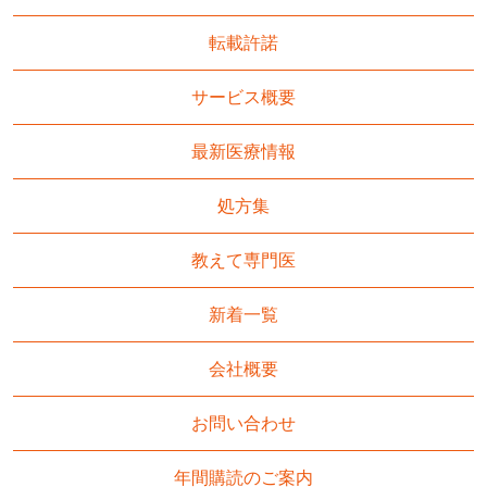
転載許諾
サービス概要
最新医療情報
処方集
教えて専門医
新着一覧
会社概要
お問い合わせ
年間購読のご案内