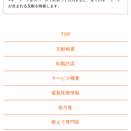
が含まれる文献を検索します。
TOP
文献検索
転載許諾
サービス概要
最新医療情報
処方集
教えて専門医