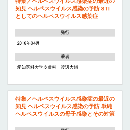
特集／ヘルペスウイルス感染症の最近の
知見 ヘルペスウイルス感染の予防 STI
としてのヘルペスウイルス感染症
発行
2018年04月
著者
愛知医科大学皮膚科 渡辺大輔
特集／ヘルペスウイルス感染症の最近の
知見 ヘルペスウイルス感染の予防 単純
ヘルペスウイルスの母子感染とその対策