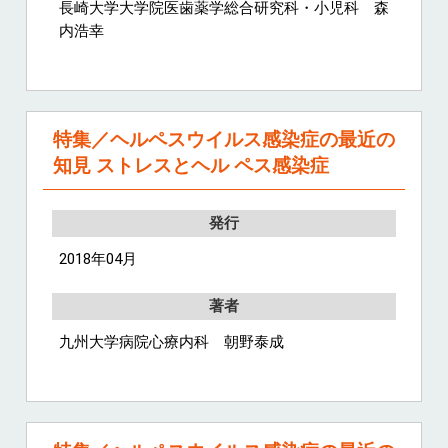
長崎大学大学院医歯薬学総合研究科・小児科 森
内浩幸
特集／ヘルペスウイルス感染症の最近の
知見 ストレスとヘル ペス感染症
発行
2018年04月
著者
九州大学病院心療内科 朝野泰成