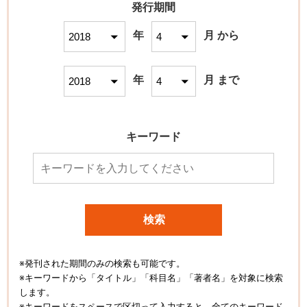
発行期間
年
月 から
年
月 まで
キーワード
検索
※発刊された期間のみの検索も可能です。
※キーワードから「タイトル」「科目名」「著者名」を対象に検索
します。
※キーワードをスペースで区切って入力すると、全てのキーワード