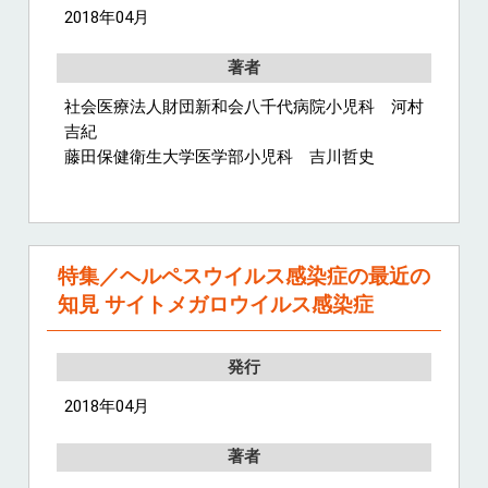
2018年04月
著者
社会医療法人財団新和会八千代病院小児科 河村
吉紀
藤田保健衛生大学医学部小児科 吉川哲史
特集／ヘルペスウイルス感染症の最近の
知見 サイトメガロウイルス感染症
発行
2018年04月
著者