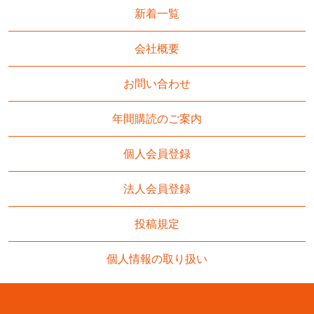
新着一覧
会社概要
お問い合わせ
年間購読のご案内
個人会員登録
法人会員登録
投稿規定
個人情報の取り扱い