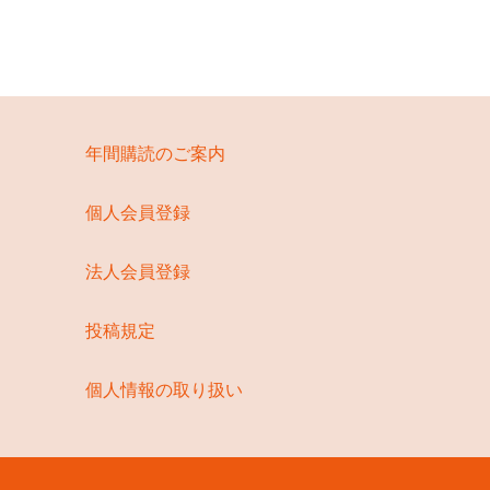
年間購読のご案内
個人会員登録
法人会員登録
投稿規定
個人情報の取り扱い