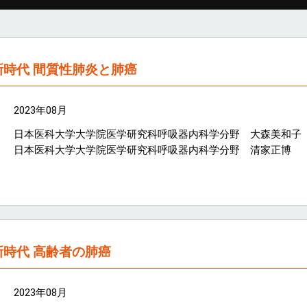
時代 間質性肺炎と肺癌
2023年08月
日本医科大学大学院医学研究科呼吸器内科学分野 大森美和子
日本医科大学大学院医学研究科呼吸器内科学分野 清家正博
時代 高齢者の肺癌
2023年08月