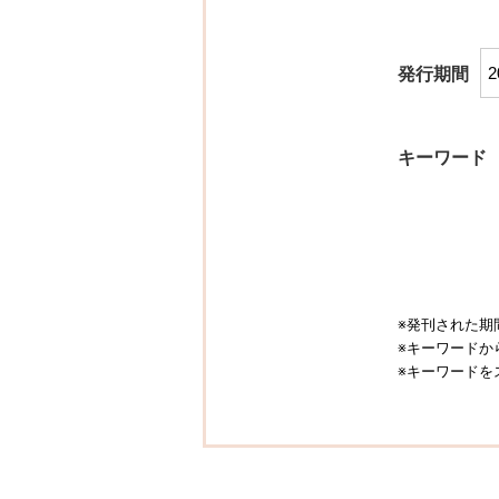
発行期間
キーワード
※発刊された期
※キーワードか
※キーワードを