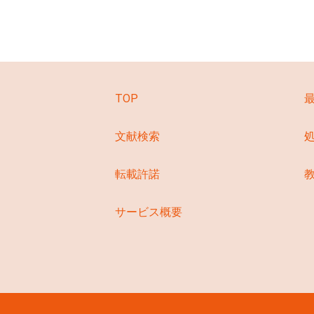
TOP
文献検索
転載許諾
サービス概要