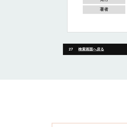
著者
27
検索画面へ戻る