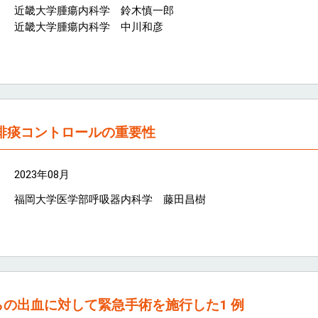
近畿大学腫瘍内科学 鈴木慎一郎
近畿大学腫瘍内科学 中川和彦
排痰コントロールの重要性
2023年08月
福岡大学医学部呼吸器内科学 藤田昌樹
の出血に対して緊急手術を施行した1 例