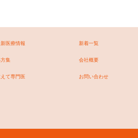
最新医療情報
新着一覧
処方集
会社概要
教えて専門医
お問い合わせ