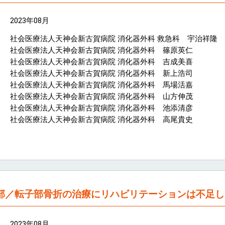
2023年08月
社会医療法人天神会新古賀病院 消化器外科 救急科 宇治祥隆
社会医療法人天神会新古賀病院 消化器外科 篠原英仁
社会医療法人天神会新古賀病院 消化器外科 吉成美喜
社会医療法人天神会新古賀病院 消化器外科 新上浩司
社会医療法人天神会新古賀病院 消化器外科 馬場活嘉
社会医療法人天神会新古賀病院 消化器外科 山方伸茂
社会医療法人天神会新古賀病院 消化器外科 池添清彦
社会医療法人天神会新古賀病院 消化器外科 高尾貴史
頸部／転子部骨折の治療にリハビリテーションは不足
2023年08月